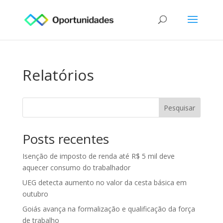
Relatórios
Pesquisar
Posts recentes
Isenção de imposto de renda até R$ 5 mil deve
aquecer consumo do trabalhador
UEG detecta aumento no valor da cesta básica em
outubro
Goiás avança na formalização e qualificação da força
de trabalho