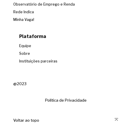
Observatório de Emprego e Renda
Rede Indica
Minha Vaga!
Plataforma
Equipe
Sobre
Instituições parceiras
@2023
Política de Privacidade
Voltar ao topo