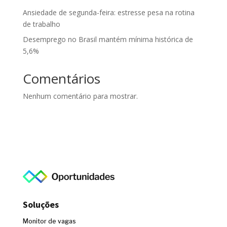
Ansiedade de segunda-feira: estresse pesa na rotina
de trabalho
Desemprego no Brasil mantém mínima histórica de
5,6%
Comentários
Nenhum comentário para mostrar.
Soluções
Monitor de vagas