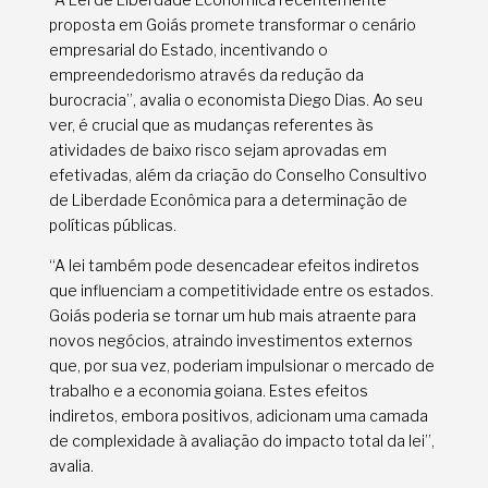
proposta em Goiás promete transformar o cenário
empresarial do Estado, incentivando o
empreendedorismo através da redução da
burocracia”, avalia o economista Diego Dias. Ao seu
ver, é crucial que as mudanças referentes às
atividades de baixo risco sejam aprovadas em
efetivadas, além da criação do Conselho Consultivo
de Liberdade Econômica para a determinação de
políticas públicas.
“A lei também pode desencadear efeitos indiretos
que influenciam a competitividade entre os estados.
Goiás poderia se tornar um hub mais atraente para
novos negócios, atraindo investimentos externos
que, por sua vez, poderiam impulsionar o mercado de
trabalho e a economia goiana. Estes efeitos
indiretos, embora positivos, adicionam uma camada
de complexidade à avaliação do impacto total da lei”,
avalia.