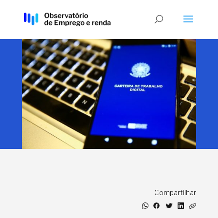
Compartilhar