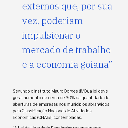
externos que, por sua
vez, poderiam
impulsionar o
mercado de trabalho
e a economia goiana”
Segundo o Instituto Mauro Borges (IMB), a lei deve
gerar aumento de cerca de 30% da quantidade de
aberturas de empresas nos municípios abrangidos
pela Classificação Nacional de Atividades
Econômicas (CNAEs) contempladas.
“A Lei de Liberdade Econômica recentemente