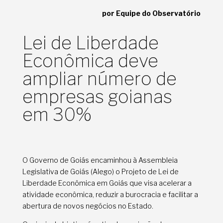
por Equipe do Observatório
Lei de Liberdade
Econômica deve
ampliar número de
empresas goianas
em 30%
O Governo de Goiás encaminhou à Assembleia
Legislativa de Goiás (Alego) o Projeto de Lei de
Liberdade Econômica em Goiás que visa acelerar a
atividade econômica, reduzir a burocracia e facilitar a
abertura de novos negócios no Estado.