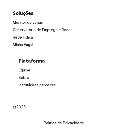
Soluções
Monitor de vagas
Observatório de Emprego e Renda
Rede Indica
Minha Vaga!
Plataforma
Equipe
Sobre
Instituições parceiras
@2023
Política de Privacidade