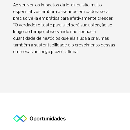
Ao seu ver, os impactos da lei ainda são muito
especulativos embora baseados em dados: será
preciso vê-la em prática para efetivamente crescer.
“O verdadeiro teste para a lei será sua aplicação ao
longo do tempo, observando não apenas a
quantidade de negócios que ela ajuda a criar, mas
também a sustentabilidade e o crescimento dessas
empresas no longo prazo”, afirma.