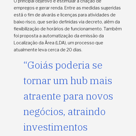
O principal objetivo é estimular a criação de
empregos e gerar renda. Entre as medidas sugeridas
está o fim de alvarás e licenças para atividades de
baixo risco, que serão definidas via decreto, além da
flexibilização de horários de funcionamento. Também
foi proposta a automatização da emissão da
Localização da Área (LDA), um processo que
atualmente leva cerca de 20 dias.
“Goiás poderia se
tornar um hub mais
atraente para novos
negócios, atraindo
investimentos