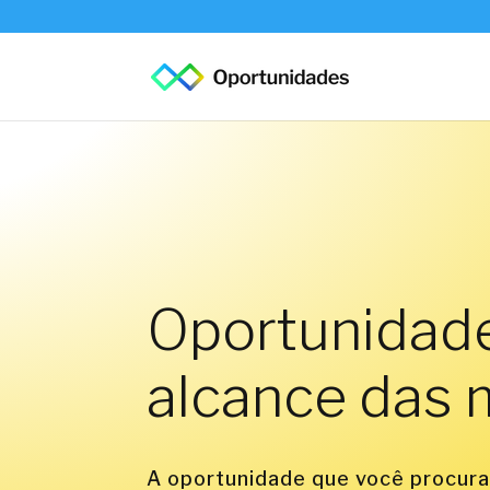
Oportunidad
alcance das
A oportunidade que você procura