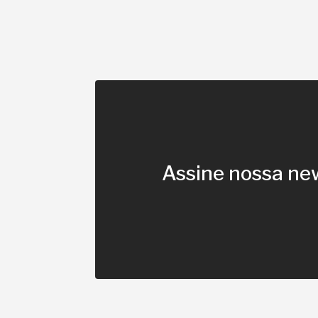
Assine nossa ne