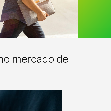
r no mercado de