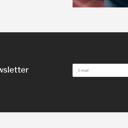
wsletter