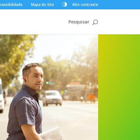
cessibilidade
Mapa do Site
Alto contraste
Pesquisar