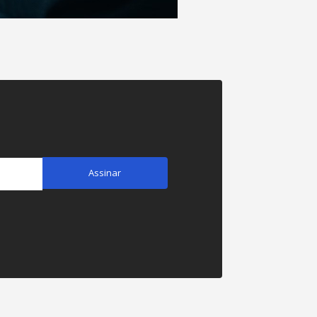
Assinar