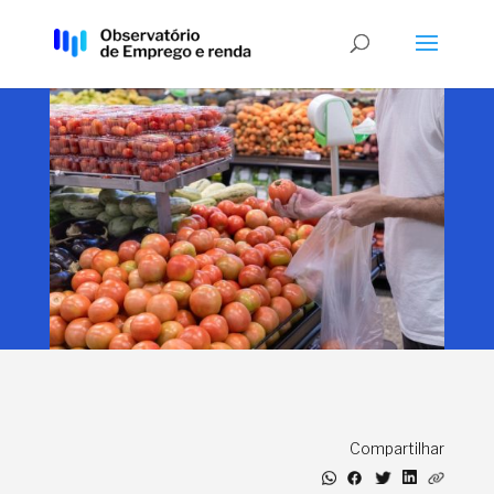
Compartilhar