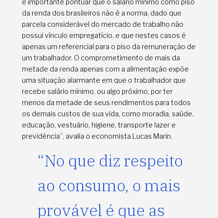
é importante pontuar que o salário mínimo como piso
da renda dos brasileiros não é a norma, dado que
parcela considerável do mercado de trabalho não
possui vínculo empregatício, e que nestes casos é
apenas um referencial para o piso da remuneração de
um trabalhador. O comprometimento de mais da
metade da renda apenas com a alimentação expõe
uma situação alarmante em que o trabalhador que
recebe salário mínimo, ou algo próximo, por ter
menos da metade de seus rendimentos para todos
os demais custos de sua vida, como moradia, saúde,
educação, vestuário, higiene, transporte lazer e
previdência”, avalia o economista Lucas Marin.
“No que diz respeito
ao consumo, o mais
provável é que as