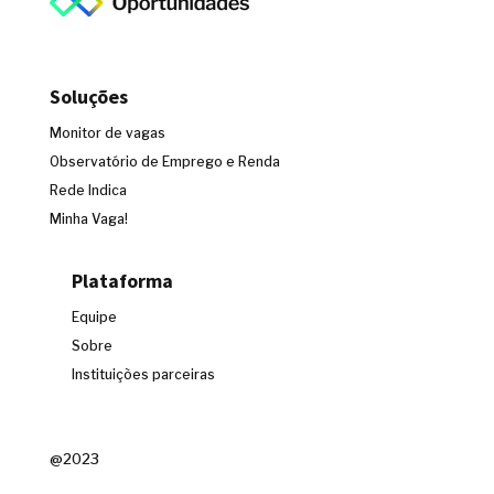
Soluções
Monitor de vagas
Observatório de Emprego e Renda
Rede Indica
Minha Vaga!
Plataforma
Equipe
Sobre
Instituições parceiras
@2023