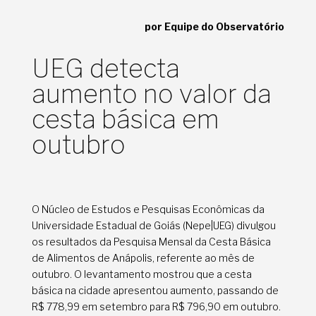
por Equipe do Observatório
UEG detecta
aumento no valor da
cesta básica em
outubro
O Núcleo de Estudos e Pesquisas Econômicas da
Universidade Estadual de Goiás (Nepe|UEG) divulgou
os resultados da Pesquisa Mensal da Cesta Básica
de Alimentos de Anápolis, referente ao mês de
outubro. O levantamento mostrou que a cesta
básica na cidade apresentou aumento, passando de
R$ 778,99 em setembro para R$ 796,90 em outubro.