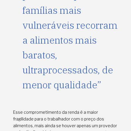
famílias mais
vulneráveis recorram
a alimentos mais
baratos,
ultraprocessados, de
menor qualidade”
Esse comprometimento da renda é a maior
fragilidade para o trabalhador com o preço dos
alimentos, mais ainda se houver apenas um provedor