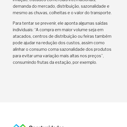
demanda do mercado, distribuição, sazonalidade e
mesmo as chuvas, colheitas e o valor do transporte.
Para tentar se prevenir, ele aponta algumas saídas
individuais: “A compra em maior volume seja em
atacados, centros de distribuição ou feiras também
pode ajudar na redução dos custos, assim como
alinhar o consumo coma sazonalidade dos produtos
para evitar uma variação mais altas nos preços”,
consumindo frutas da estação, por exemplo.