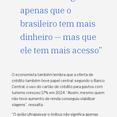
apenas que o
brasileiro tem mais
dinheiro — mas que
ele tem mais acesso”
O economista também lembra que a oferta de
crédito também teve papel central: segundo o Banco
Central, o uso do cartão de crédito para gastos com
turismo cresceu 17% em 2024. “Assim, mesmo quem
não teve aumento de renda conseguiu viabilizar
viagens”, ressalta.
“O avião ultrapassar o ônibus não significa apenas