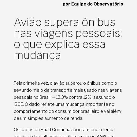
por Equipe do Observatório
Avião supera ônibus
nas viagens pessoais:
o que explica essa
mudança
Pela primeira vez, o avião superou o ônibus como o
segundo meio de transporte mais usado nas viagens
pessoais no Brasil — 12,3% contra 12%, segundo o
IBGE. O dado reflete uma mudança importante no
comportamento do consumidor brasileiro e vai além
de um simples aumento de renda.
Os dados da Pnad Contínua apontam que a renda
média do trabalhador brasileiro cresceu 3,9% em