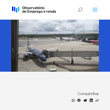
Compartilhar