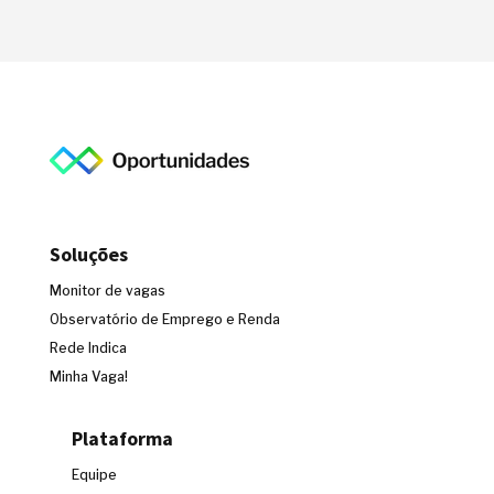
Soluções
Monitor de vagas
Observatório de Emprego e Renda
Rede Indica
Minha Vaga!
Plataforma
Equipe