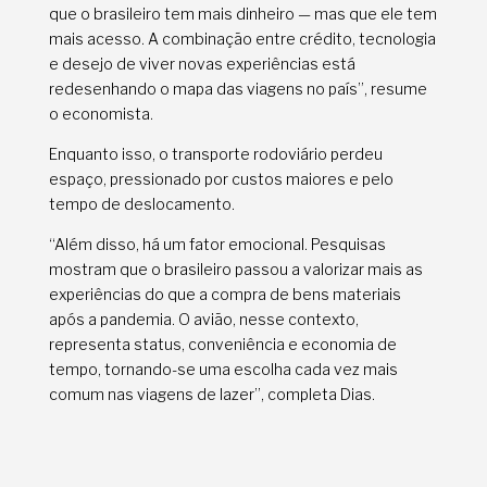
que o brasileiro tem mais dinheiro — mas que ele tem
mais acesso. A combinação entre crédito, tecnologia
e desejo de viver novas experiências está
redesenhando o mapa das viagens no país”, resume
o economista.
Enquanto isso, o transporte rodoviário perdeu
espaço, pressionado por custos maiores e pelo
tempo de deslocamento.
“Além disso, há um fator emocional. Pesquisas
mostram que o brasileiro passou a valorizar mais as
experiências do que a compra de bens materiais
após a pandemia. O avião, nesse contexto,
representa status, conveniência e economia de
tempo, tornando-se uma escolha cada vez mais
comum nas viagens de lazer”, completa Dias.