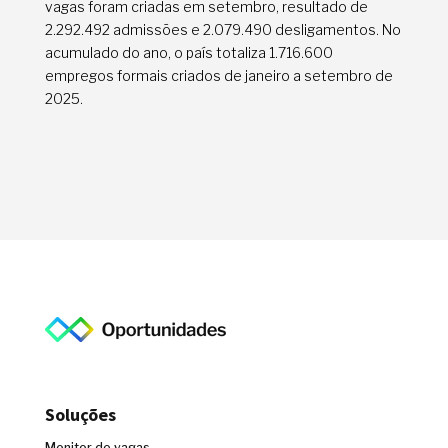
vagas foram criadas em setembro, resultado de
2.292.492 admissões e 2.079.490 desligamentos. No
acumulado do ano, o país totaliza 1.716.600
empregos formais criados de janeiro a setembro de
2025.
Soluções
Monitor de vagas