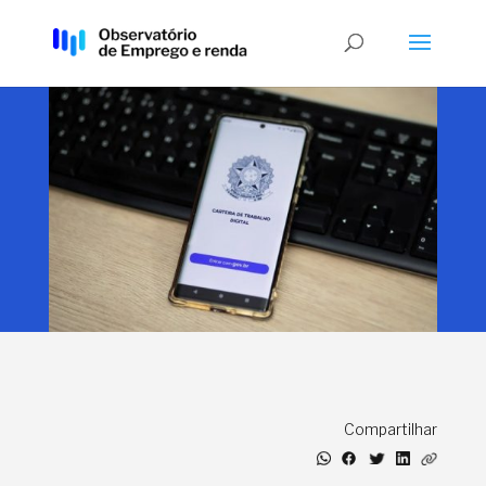
Compartilhar