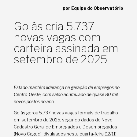
por Equipe do Observatório
Goiás cria 5.737
novas vagas com
carteira assinada em
setembro de 2025
Estado mantém liderança na geração de empregos no
Centro-Oeste, com saldo acumulado de quase 80 mil
novos postos no ano
Goiás gerou 5.737 novas vagas formais de trabalho
em setembro de 2025, segundo dados do Novo
Cadastro Geral de Empregados e Desempregados
(Novo Caged), divulgados nesta quarta-feira (12/11)