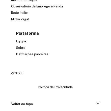
Observatório de Emprego e Renda
Rede Indica
Minha Vaga!
Plataforma
Equipe
Sobre
Instituições parceiras
@2023
Política de Privacidade
Voltar ao topo