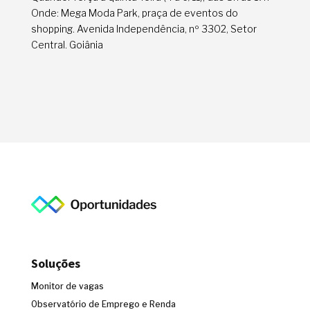
Onde: Mega Moda Park, praça de eventos do
shopping. Avenida Independência, nº 3302, Setor
Central. Goiânia
Soluções
Monitor de vagas
Observatório de Emprego e Renda