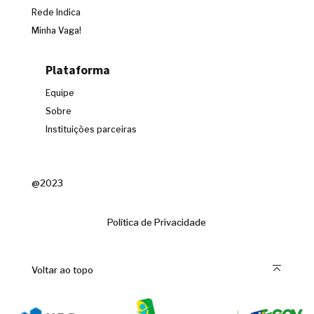
Rede Indica
Minha Vaga!
Plataforma
Equipe
Sobre
Instituições parceiras
@2023
Política de Privacidade
Voltar ao topo