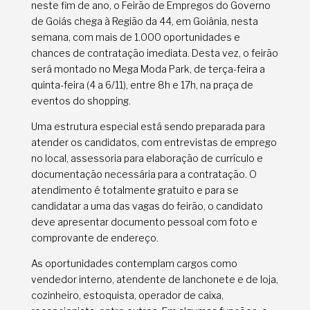
neste fim de ano, o Feirão de Empregos do Governo
de Goiás chega à Região da 44, em Goiânia, nesta
semana, com mais de 1.000 oportunidades e
chances de contratação imediata. Desta vez, o feirão
será montado no Mega Moda Park, de terça-feira a
quinta-feira (4 a 6/11), entre 8h e 17h, na praça de
eventos do shopping.
Uma estrutura especial está sendo preparada para
atender os candidatos, com entrevistas de emprego
no local, assessoria para elaboração de currículo e
documentação necessária para a contratação. O
atendimento é totalmente gratuito e para se
candidatar a uma das vagas do feirão, o candidato
deve apresentar documento pessoal com foto e
comprovante de endereço.
As oportunidades contemplam cargos como
vendedor interno, atendente de lanchonete e de loja,
cozinheiro, estoquista, operador de caixa,