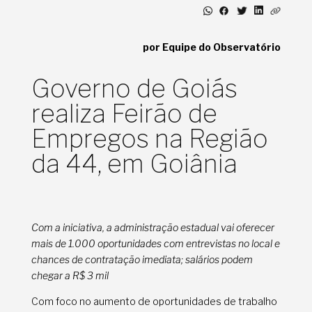
por Equipe do Observatório
Governo de Goiás
realiza Feirão de
Empregos na Região
da 44, em Goiânia
Com a iniciativa, a administração estadual vai oferecer
mais de 1.000 oportunidades com entrevistas no local e
chances de contratação imediata; salários podem
chegar a R$ 3 mil
Com foco no aumento de oportunidades de trabalho