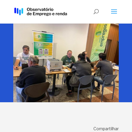
Compartilhar