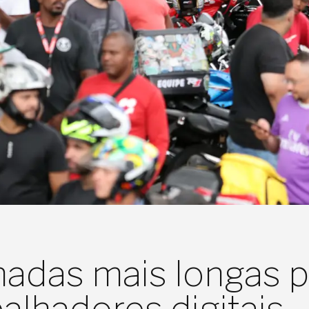
nadas mais longas p