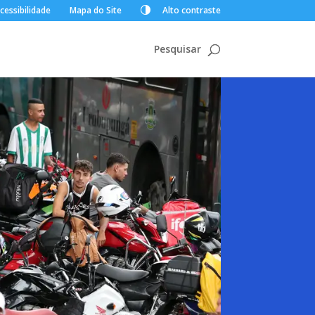
cessibilidade
Mapa do Site
Alto contraste
Pesquisar