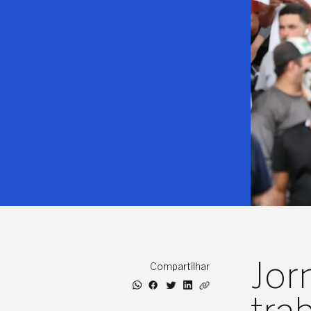
Jor
Compartilhar