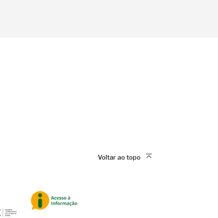
Voltar ao topo