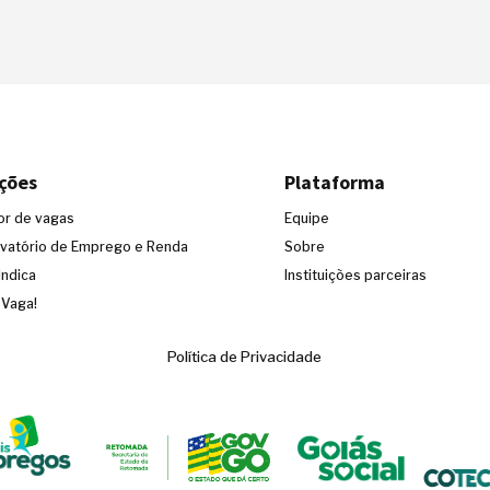
ções
Plataforma
or de vagas
Equipe
vatório de Emprego e Renda
Sobre
Indica
Instituições parceiras
 Vaga!
Política de Privacidade