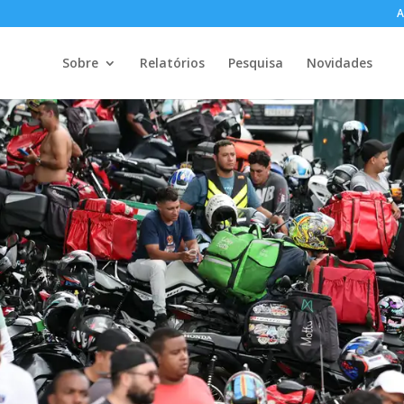
A
Sobre
Relatórios
Pesquisa
Novidades