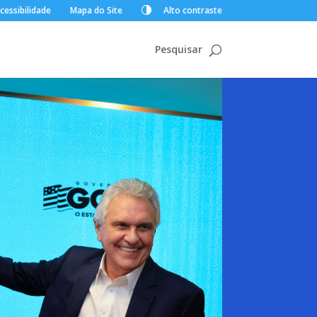
cessibilidade
Mapa do Site
Alto contraste
Pesquisar