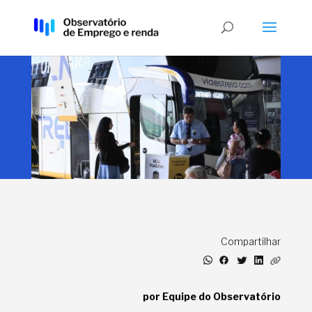
Compartilhar
por Equipe do Observatório