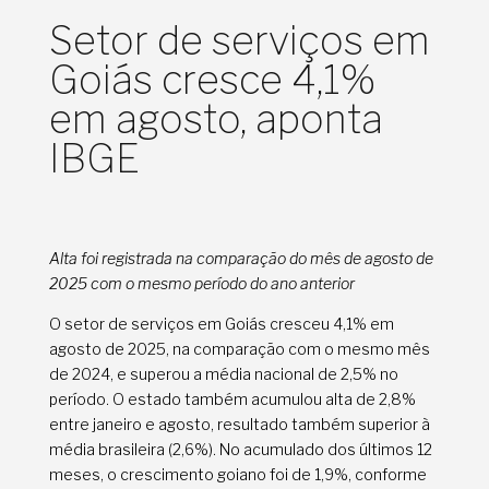
Setor de serviços em
Goiás cresce 4,1%
em agosto, aponta
IBGE
Alta foi registrada na comparação do mês de agosto de
2025 com o mesmo período do ano anterior
O setor de serviços em Goiás cresceu 4,1% em
agosto de 2025, na comparação com o mesmo mês
de 2024, e superou a média nacional de 2,5% no
período. O estado também acumulou alta de 2,8%
entre janeiro e agosto, resultado também superior à
média brasileira (2,6%). No acumulado dos últimos 12
meses, o crescimento goiano foi de 1,9%, conforme