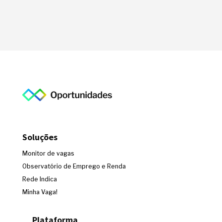
Soluções
Monitor de vagas
Observatório de Emprego e Renda
Rede Indica
Minha Vaga!
Plataforma