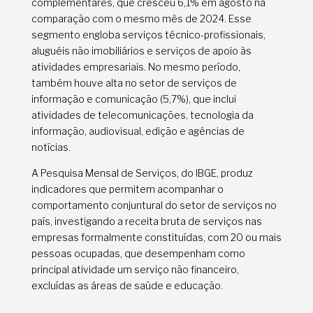
complementares, que cresceu 6,1% em agosto na
comparação com o mesmo mês de 2024. Esse
segmento engloba serviços técnico-profissionais,
aluguéis não imobiliários e serviços de apoio às
atividades empresariais. No mesmo período,
também houve alta no setor de serviços de
informação e comunicação (5,7%), que inclui
atividades de telecomunicações, tecnologia da
informação, audiovisual, edição e agências de
notícias.
A Pesquisa Mensal de Serviços, do IBGE, produz
indicadores que permitem acompanhar o
comportamento conjuntural do setor de serviços no
país, investigando a receita bruta de serviços nas
empresas formalmente constituídas, com 20 ou mais
pessoas ocupadas, que desempenham como
principal atividade um serviço não financeiro,
excluídas as áreas de saúde e educação.