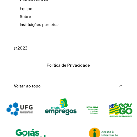
Equipe
Sobre
Instituições parceiras
@2023
Política de Privacidade
Voltar ao topo