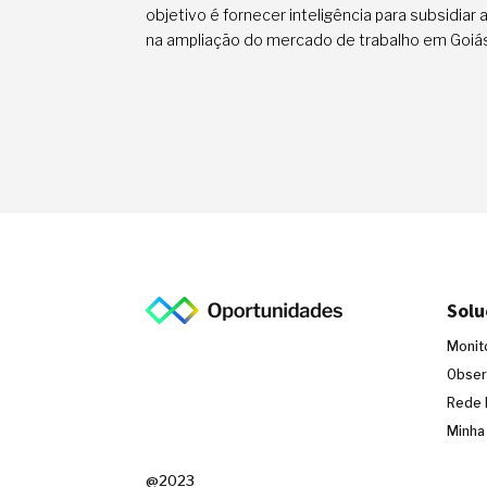
objetivo é fornecer inteligência para subsidiar
na ampliação do mercado de trabalho em Goiá
Solu
Monit
Obser
Rede 
Minha
@2023