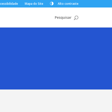
cessibilidade
Mapa do Site
Alto contraste
Pesquisar